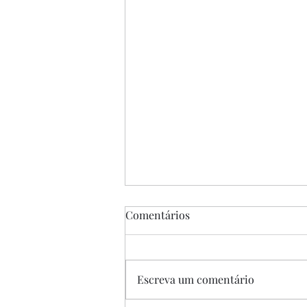
Comentários
Escreva um comentário