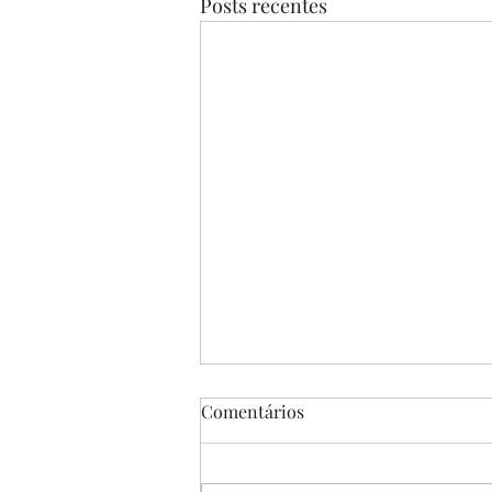
Posts recentes
Comentários