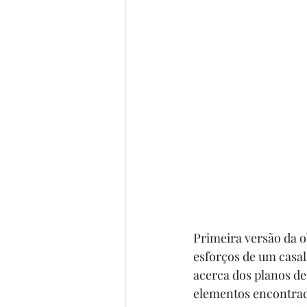
Primeira versão da o
esforços de um casal
acerca dos planos de
elementos encontrado