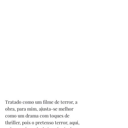
Tratado como um filme de terror, a 
obra, para mim, ajusta-se melhor 
como um drama com toques de 
thriller, pois o pretenso terror, aqui, 