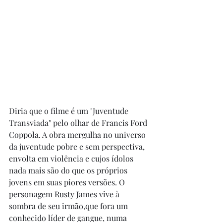
Diria que o filme é um "Juventude 
Transviada" pelo olhar de Francis Ford 
Coppola. A obra mergulha no universo 
da juventude pobre e sem perspectiva, 
envolta em violência e cujos ídolos 
nada mais são do que os próprios 
jovens em suas piores versões. O 
personagem Rusty James vive à 
sombra de seu irmão,que fora um 
conhecido líder de gangue, numa 