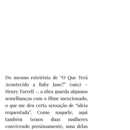
Do mesmo roteirista de “O Que Terá 
Acontecido a Baby Jane?” (1962) – 
Henry Farrell -, a obra guarda algumas 
semelhanças com o filme mencionado, 
o que me deu certa sensação de “ideia 
requentada”. Como naquele, aqui 
também temos duas mulheres 
convivendo proximamente, uma delas 