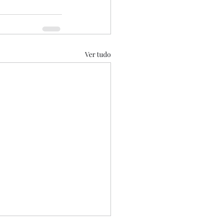
Ver tudo