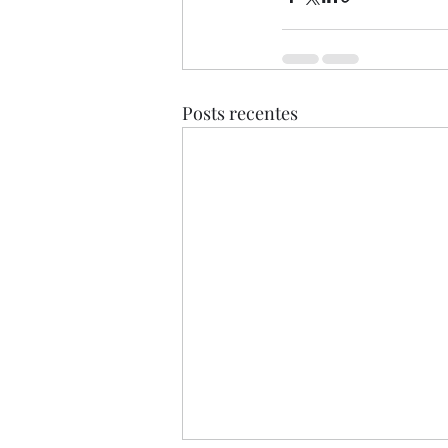
Posts recentes