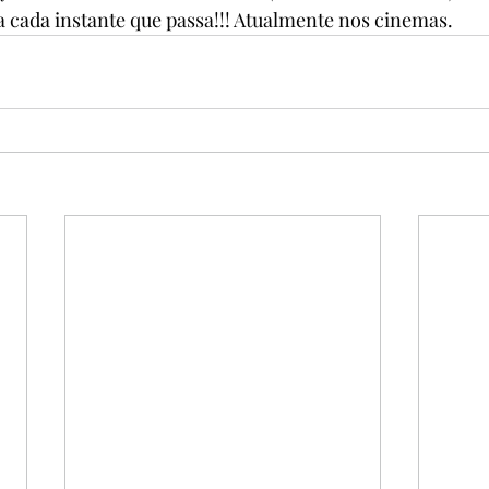
 a cada instante que passa!!! Atualmente nos cinemas.