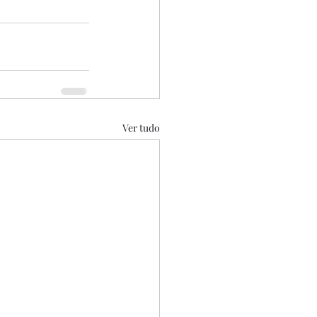
Ver tudo