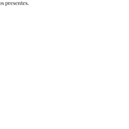
os presentes.