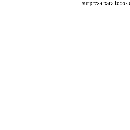
surpresa para todos 