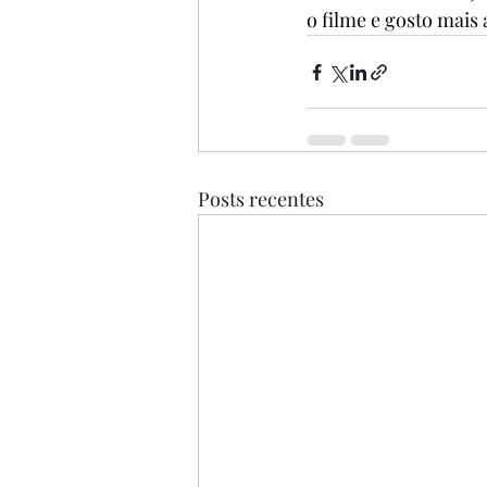
o filme e gosto mais
Posts recentes