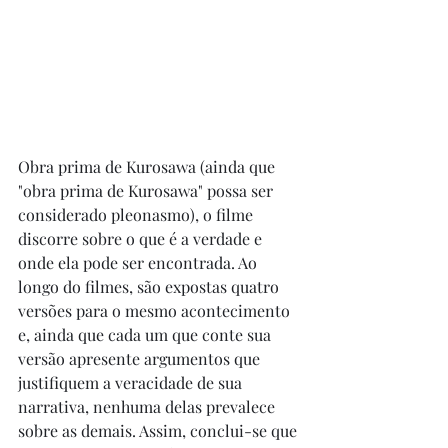
Obra prima de Kurosawa (ainda que 
"obra prima de Kurosawa" possa ser 
considerado pleonasmo), o filme 
discorre sobre o que é a verdade e 
onde ela pode ser encontrada. Ao 
longo do filmes, são expostas quatro 
versões para o mesmo acontecimento 
e, ainda que cada um que conte sua 
versão apresente argumentos que 
justifiquem a veracidade de sua 
narrativa, nenhuma delas prevalece 
sobre as demais. Assim, conclui-se que 