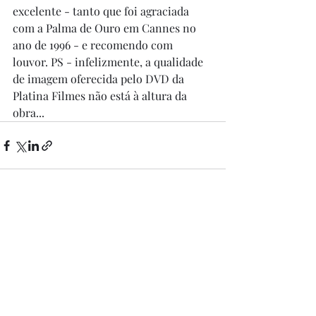
excelente - tanto que foi agraciada 
com a Palma de Ouro em Cannes no 
ano de 1996 - e recomendo com 
louvor. PS - infelizmente, a qualidade 
de imagem oferecida pelo DVD da 
Platina Filmes não está à altura da 
obra... 
Posts recentes
Ver tudo