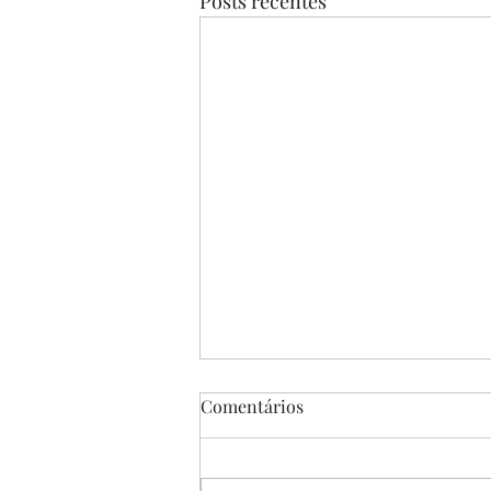
Posts recentes
Comentários