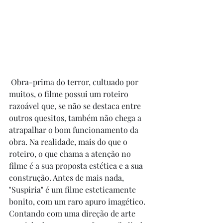
 Obra-prima do terror, cultuado por 
muitos, o filme possui um roteiro 
razoável que, se não se destaca entre 
outros quesitos, também não chega a 
atrapalhar o bom funcionamento da 
obra. Na realidade, mais do que o 
roteiro, o que chama a atenção no 
filme é a sua proposta estética e a sua 
construção. Antes de mais nada, 
"Suspiria" é um filme esteticamente 
bonito, com um raro apuro imagético. 
Contando com uma direção de arte 