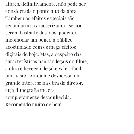
atores, definitivamente, não pode ser 
considerada o ponto alto da obra. 
Também os efeitos especiais são 
secundários, caracterizando-se por 
serem bastante datados, podendo 
incomodar um pouco o público 
acostumado com os mega efeitos 
digitais de hoje. Mas, à despeito das 
características não tão legais do filme, 
a obra é beeeeem legal e vale - fácil ! - 
uma visita! Ainda me despertou um 
grande interesse na obra do diretor, 
cuja filmografia me era 
completamente desconhecida. 
Recomendo muito de boa!