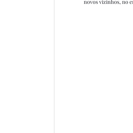
novos vizinhos, no e