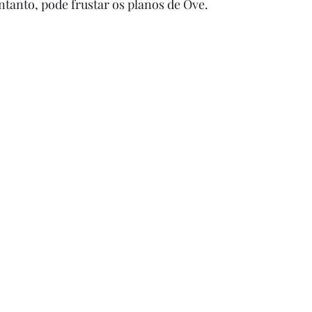
ntanto, pode frustar os planos de Ove.