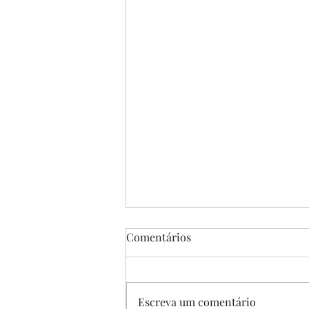
Comentários
Escreva um comentário