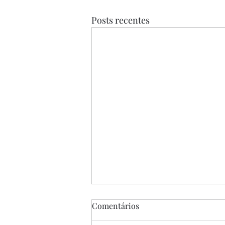
Posts recentes
Comentários