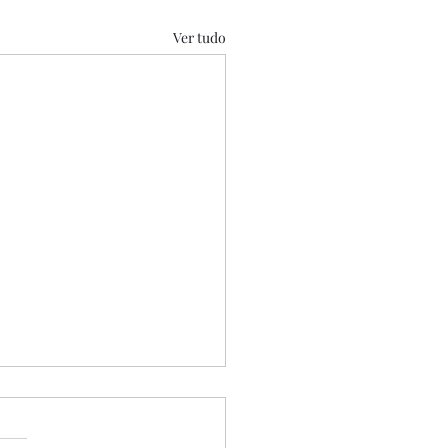
Ver tudo