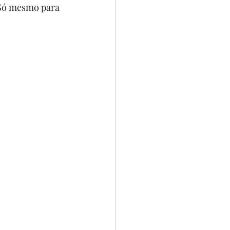
 Só mesmo para 