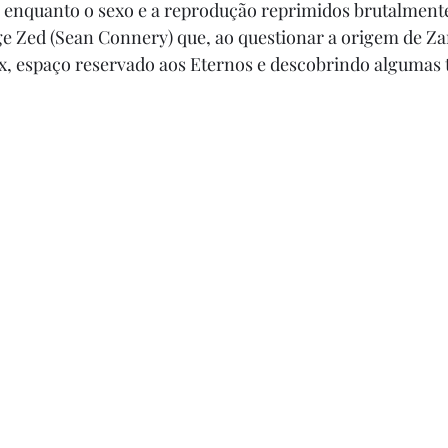
 enquanto o sexo e a reprodução reprimidos brutalmente
e Zed (Sean Connery) que, ao questionar a origem de Za
, espaço reservado aos Eternos e descobrindo algumas 