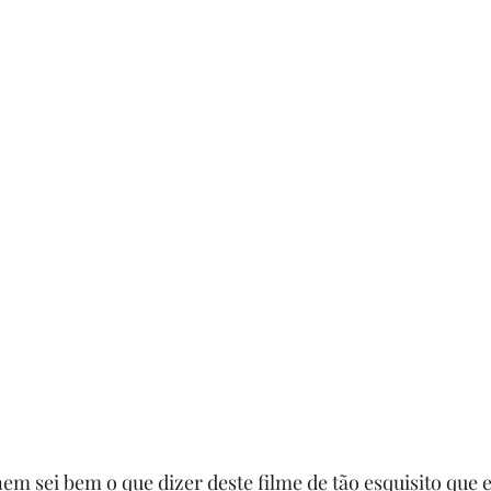
nem sei bem o que dizer deste filme de tão esquisito que el