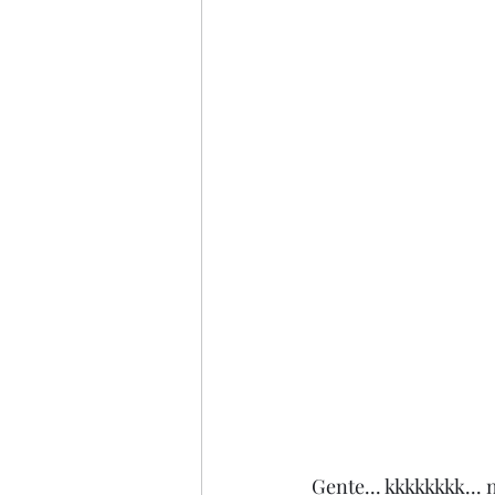
Gente... kkkkkkkk... 