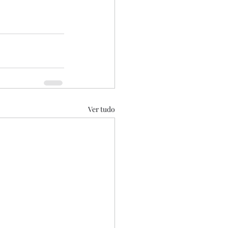
Ver tudo