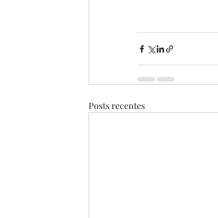
Posts recentes