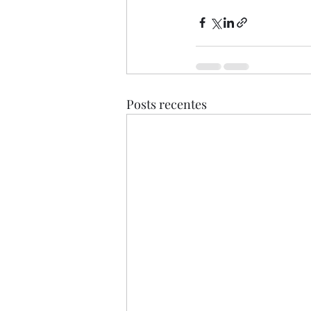
Posts recentes