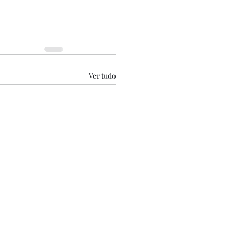
Ver tudo